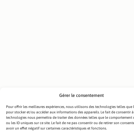
Gérer le consentement
Pour offrir les meilleures expériences, nous utilisons des technologies telles que 
pour stocker et/ou accéder aux informations des appareils. Le fait de consentir à
technologies nous permettra de traiter des données telles que le comportement 
ou les ID uniques sur ce site. Le fait de ne pas consentir ou de retirer son consen
avoir un effet négatif sur certaines caractéristiques et fonctions.