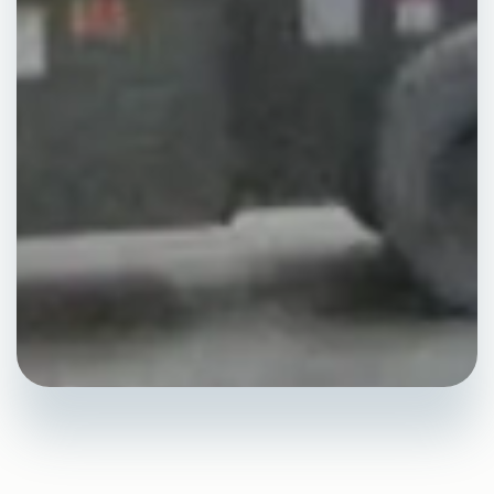
Pourquoi effectuer