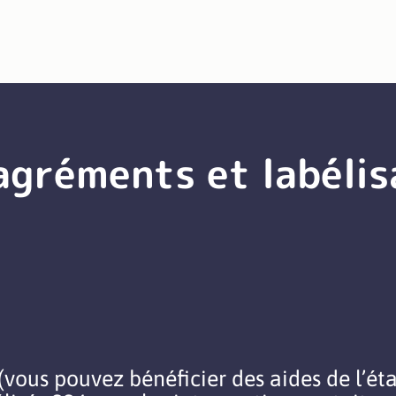
agréments et labélis
ous pouvez bénéficier des aides de l’éta