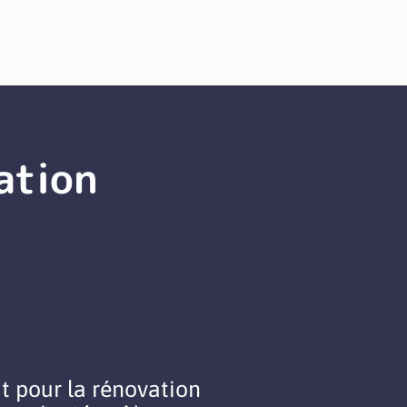
ation
t pour la rénovation