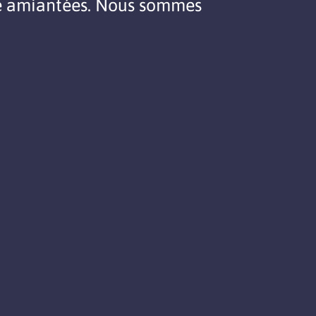
ure amiantées. Nous sommes