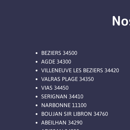
No
BEZIERS 34500
AGDE 34300
VILLENEUVE LES BEZIERS 34420
VALRAS PLAGE 34350
VIAS 34450
SERIGNAN 34410
NARBONNE 11100
BOUJAN SIR LIBRON 34760
ABEILHAN 34290