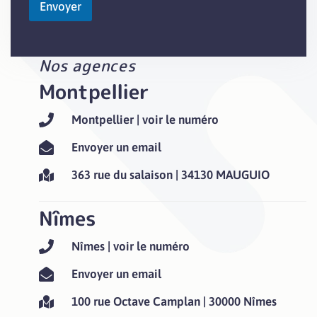
Envoyer
Nos agences
Montpellier
Montpellier | voir le numéro
Envoyer un email
363 rue du salaison | 34130 MAUGUIO
Nîmes
Nîmes | voir le numéro
Envoyer un email
100 rue Octave Camplan | 30000 Nîmes