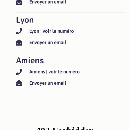
Envoyer un email
Lyon
Lyon | voir le numéro
Envoyer un email
Amiens
Amiens | voir le numéro
Envoyer un email