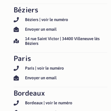
Béziers
Béziers | voir le numéro
Envoyer un email
14 rue Saint Victor | 34400 Villeneuve lès
Béziers
Paris
Paris | voir le numéro
Envoyer un email
Bordeaux
Bordeaux | voir le numéro