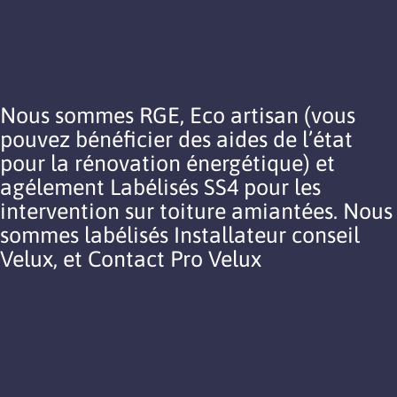
Nous sommes RGE, Eco artisan (vous
pouvez bénéficier des aides de l’état
pour la rénovation énergétique) et
agélement Labélisés SS4 pour les
intervention sur toiture amiantées. Nous
sommes labélisés Installateur conseil
Velux, et Contact Pro Velux