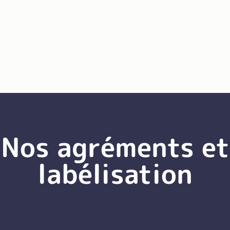
Nos agréments et
labélisation