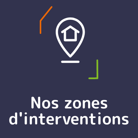
Nos zones
d'interventions