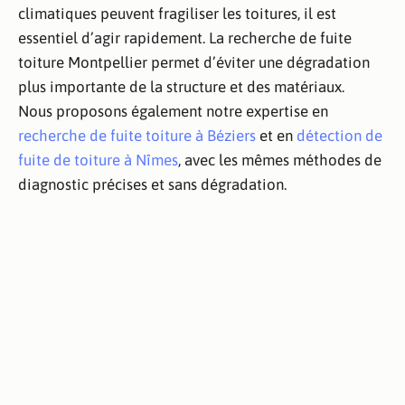
climatiques peuvent fragiliser les toitures, il est
essentiel d’agir rapidement. La recherche de fuite
toiture Montpellier permet d’éviter une dégradation
plus importante de la structure et des matériaux.
Nous proposons également notre expertise en
recherche de fuite toiture à Béziers
et en
détection de
fuite de toiture à Nîmes
, avec les mêmes méthodes de
diagnostic précises et sans dégradation.
Gaz
Inspection
Mise en
Fumigènes
traceur
Visuelle
eau