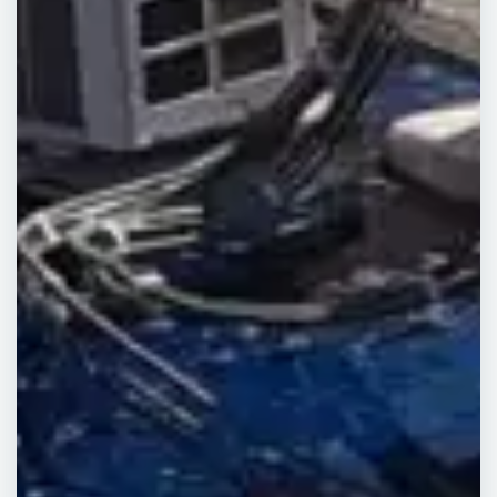
Demander un dev