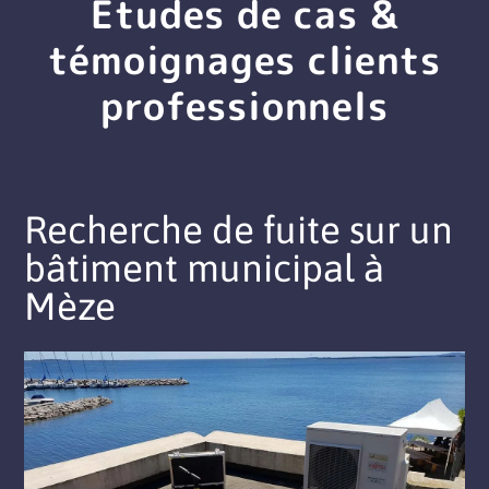
Études de cas &
témoignages clients
professionnels
Recherche de fuite sur un
bâtiment municipal à
Mèze