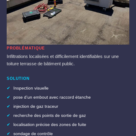
PROBLÉMATIQUE
Infiltrations localisées et difficilement identifiables sur une
toiture terrasse de bâtiment public.
SOLUTION
✔
Inspection visuelle
✔
pose d’un embout avec raccord étanche
✔
injection de gaz traceur
✔
recherche des points de sortie de gaz
✔
localisation précise des zones de fuite
✔
sondage de contrôle