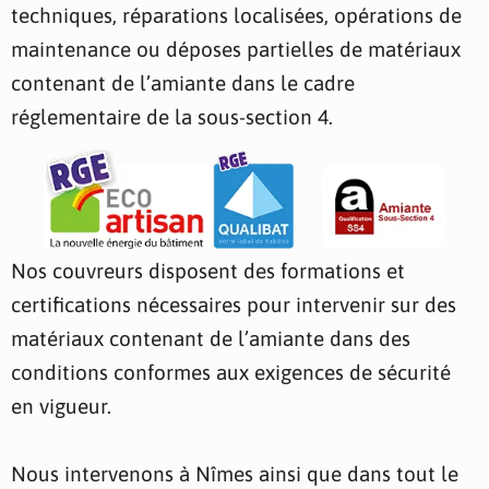
techniques, réparations localisées, opérations de
maintenance ou déposes partielles de matériaux
contenant de l’amiante dans le cadre
réglementaire de la sous-section 4.
Nos couvreurs disposent des formations et
certifications nécessaires pour intervenir sur des
matériaux contenant de l’amiante dans des
conditions conformes aux exigences de sécurité
en vigueur.
Nous intervenons à Nîmes ainsi que dans tout le