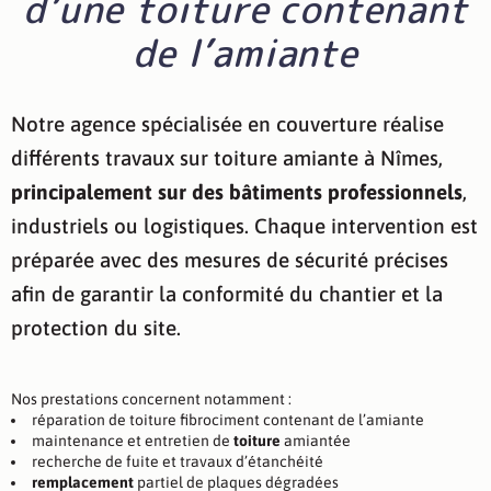
d’une toiture contenant
de l’amiante
Notre agence spécialisée en couverture réalise
différents travaux sur toiture amiante à Nîmes,
principalement sur des bâtiments professionnels
,
industriels ou logistiques. Chaque intervention est
préparée avec des mesures de sécurité précises
afin de garantir la conformité du chantier et la
protection du site.
Nos prestations concernent notamment :
réparation de toiture fibrociment contenant de l’amiante
maintenance et entretien de
toiture
amiantée
recherche de fuite et travaux d’étanchéité
remplacement
partiel de plaques dégradées