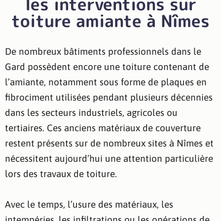
les interventions sur
toiture amiante à Nîmes
De nombreux bâtiments professionnels dans le
Gard possèdent encore une toiture contenant de
l’amiante, notamment sous forme de plaques en
fibrociment utilisées pendant plusieurs décennies
dans les secteurs industriels, agricoles ou
tertiaires. Ces anciens matériaux de couverture
restent présents sur de nombreux sites à Nîmes et
nécessitent aujourd’hui une attention particulière
lors des travaux de toiture.
Avec le temps, l’usure des matériaux, les
intempéries, les infiltrations ou les opérations de