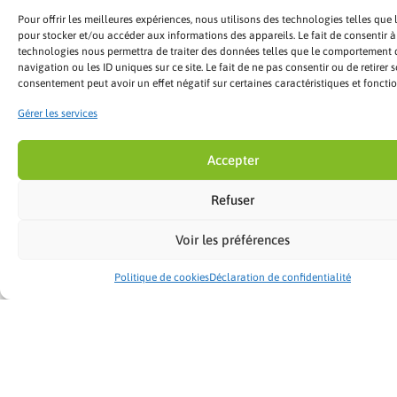
Pour offrir les meilleures expériences, nous utilisons des technologies telles que 
pour stocker et/ou accéder aux informations des appareils. Le fait de consentir à
technologies nous permettra de traiter des données telles que le comportement 
navigation ou les ID uniques sur ce site. Le fait de ne pas consentir ou de retirer 
consentement peut avoir un effet négatif sur certaines caractéristiques et fonctio
Gérer les services
Accepter
Refuser
Voir les préférences
Politique de cookies
Déclaration de confidentialité