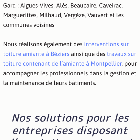
Gard : Aigues-Vives, Alès, Beaucaire, Caveirac,
Marguerittes, Milhaud, Vergèze, Vauvert et les
communes voisines.
Nous réalisons également des
interventions sur
toiture amiante à Béziers
ainsi que des
travaux sur
toiture contenant de l’amiante à Montpellier
, pour
accompagner les professionnels dans la gestion et
la maintenance de leurs bâtiments.
Nos solutions pour les
entreprises disposant