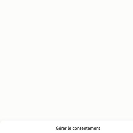
Gérer le consentement