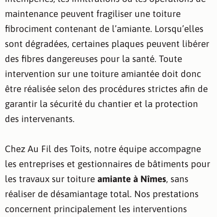
maintenance peuvent fragiliser une toiture
fibrociment contenant de l’amiante. Lorsqu’elles
sont dégradées, certaines plaques peuvent libérer
des fibres dangereuses pour la santé. Toute
intervention sur une toiture amiantée doit donc
être réalisée selon des procédures strictes afin de
garantir la sécurité du chantier et la protection
des intervenants.
Chez Au Fil des Toits, notre équipe accompagne
les entreprises et gestionnaires de bâtiments pour
les travaux sur toiture
amiante à Nîmes
, sans
réaliser de désamiantage total. Nos prestations
concernent principalement les interventions