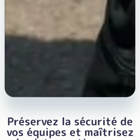
Préservez la sécurité de
vos équipes et maîtrisez