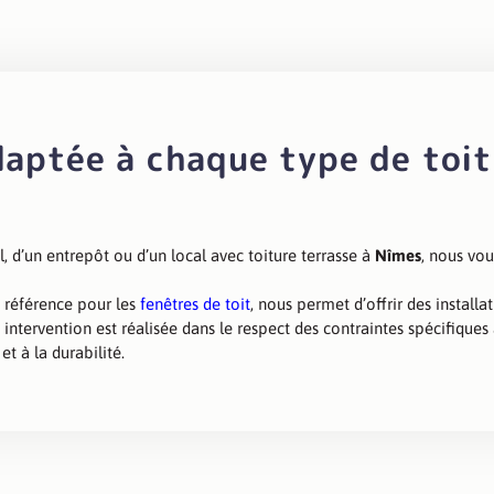
daptée à chaque type de toit
, d’un entrepôt ou d’un local avec toiture terrasse à
Nîmes
, nous vo
 référence pour les
fenêtres de toit
, nous permet d’offrir des install
 intervention est réalisée dans le respect des contraintes spécifiques
et à la durabilité.