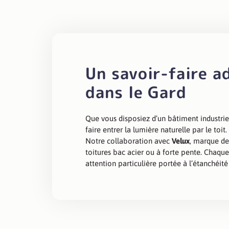
Un savoir-faire a
dans le Gard
Que vous disposiez d’un bâtiment industriel
faire entrer la lumière naturelle par le toit.
Notre collaboration avec
Velux
, marque de
toitures bac acier ou à forte pente. Chaque
attention particulière portée à l’étanchéité 