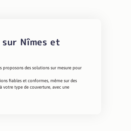
 sur Nîmes et
us proposons des solutions sur mesure pour
ations fiables et conformes, même sur des
 à votre type de couverture, avec une