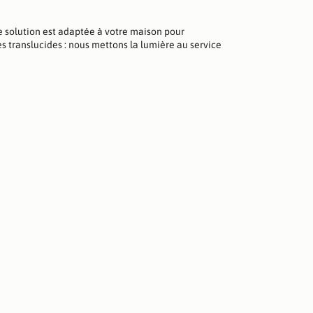
 solution est adaptée à votre maison pour
es translucides : nous mettons la lumière au service