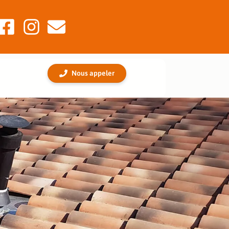
Nous appeler