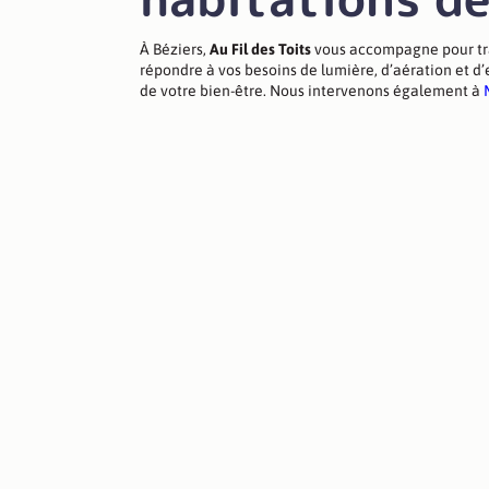
À Béziers,
Au Fil des Toits
vous accompagne pour tran
répondre à vos besoins de lumière, d’aération et d
de votre bien-être. Nous intervenons également à