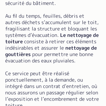
sécurité du bâtiment.
Au fil du temps, feuilles, débris et
autres déchets s’accumulent sur le toit,
fragilisant la structure et bloquant les
systèmes d’évacuation.
Le nettoyage de
toiture
consiste à retirer ces éléments
indésirables et assurer le
nettoyage de
gouttières
pour permettre une bonne
évacuation des eaux pluviales.
Ce service peut être réalisé
ponctuellement, à la demande, ou
intégré dans un contrat d’entretien, où
nous assurons un passage régulier selon
l’exposition et l’encombrement de votre
toiture.