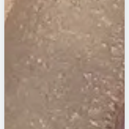
Demander un devis