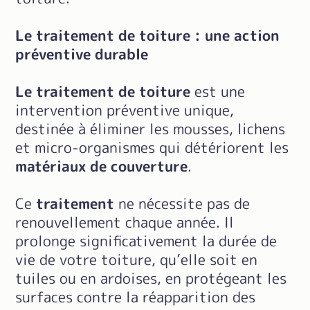
Le traitement de toiture : une action
préventive durable
Le traitement de toiture
est une
intervention préventive unique,
destinée à éliminer les mousses, lichens
et micro-organismes qui détériorent les
matériaux de couverture
.
Ce
traitement
ne nécessite pas de
renouvellement chaque année. Il
prolonge significativement la durée de
vie de votre toiture, qu’elle soit en
tuiles ou en ardoises, en protégeant les
surfaces contre la réapparition des