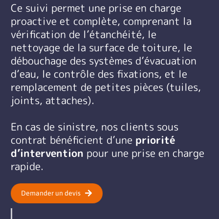
Ce suivi permet une prise en charge
proactive et complète, comprenant la
vérification de l’étanchéité, le
nettoyage de la surface de toiture, le
débouchage des systèmes d’évacuation
d’eau, le contrôle des fixations, et le
remplacement de petites pièces (tuiles,
joints, attaches).
En cas de sinistre, nos clients sous
contrat bénéficient d’une
priorité
d’intervention
pour une prise en charge
rapide.
Demander un devis