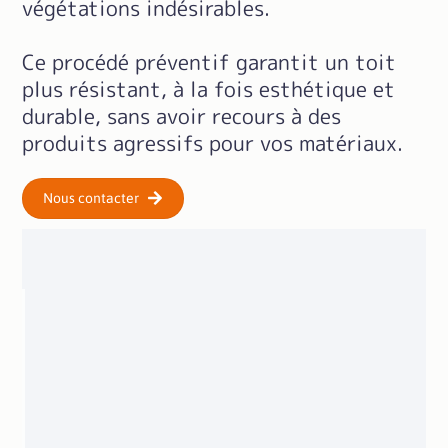
végétations indésirables.
Ce procédé préventif garantit un toit
plus résistant, à la fois esthétique et
durable, sans avoir recours à des
produits agressifs pour vos matériaux.
Nous contacter