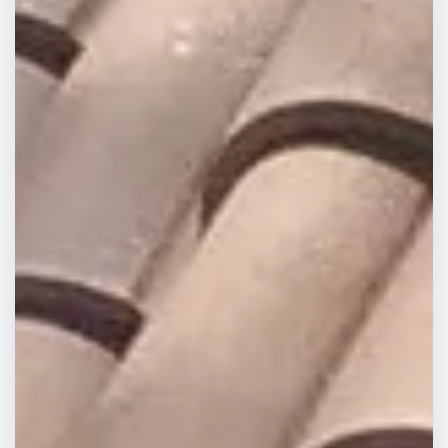
Nettoyage et Traitement
de toiture