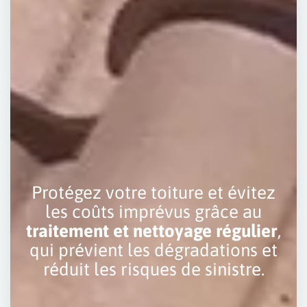
Protégez votre toiture et évitez
les coûts imprévus grâce au
traitement et nettoyage régulier
,
qui prévient les dégradations et
réduit les risques de sinistre.