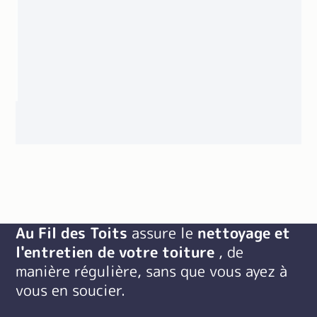
Au Fil des Toits
assure le
nettoyage et
l'entretien de votre toiture
, de
manière régulière, sans que vous ayez à
vous en soucier.