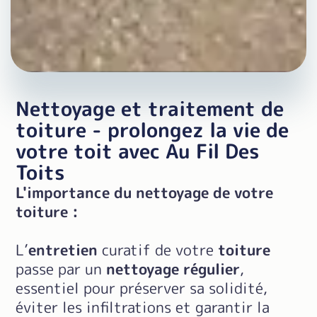
Nettoyage et traitement de
toiture - prolongez la vie de
votre toit avec Au Fil Des
Toits
L'importance du nettoyage de votre
toiture :
L’
entretien
curatif de votre
toiture
passe par un
nettoyage régulier
,
essentiel pour préserver sa solidité,
éviter les infiltrations et garantir la