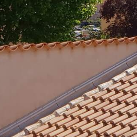
Demander un devis