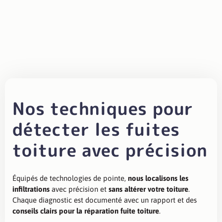
Nous contacter
Nos techniques pour
détecter les fuites
toiture
avec précision
Équipés de technologies de pointe,
nous localisons les
infiltrations
avec précision et
sans altérer votre toiture
.
Chaque diagnostic est documenté avec un rapport et des
conseils clairs pour la réparation fuite toiture
.