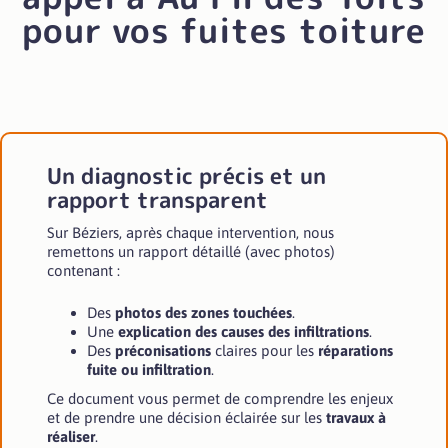
pour
vos fuites toiture
Un diagnostic précis et un
rapport transparent
Sur Béziers, après chaque intervention, nous
remettons un rapport détaillé (avec photos)
contenant :
Des
photos des zones touchées
.
Une
explication des causes des infiltrations
.
Des
préconisations
claires pour les
réparations
fuite ou infiltration
.
Ce document vous permet de comprendre les enjeux
et de prendre une décision éclairée sur les
travaux à
réaliser
.