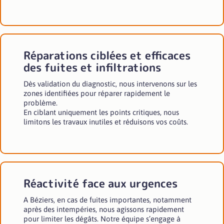
Réparations ciblées et efficaces
des fuites et infiltrations
Dès validation du diagnostic, nous intervenons sur les
zones identifiées pour réparer rapidement le
problème.
En ciblant uniquement les points critiques, nous
limitons les travaux inutiles et réduisons vos coûts.
Réactivité face aux urgences
A Béziers, en cas de fuites importantes, notamment
après des intempéries, nous agissons rapidement
pour limiter les dégâts. Notre équipe s’engage à