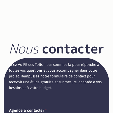
5. Vos réparations sont-elles garanties ?
Nous
contacter
Chez Au Fil des Toits, nous sommes là pour répondre à
toutes vos questions et vous accompagner dans votre
projet. Remplissez notre formulaire de contact pour
recevoir une étude gratuite et sur mesure, adaptée à vos
besoins et à votre budget.
Agence à contacter
*