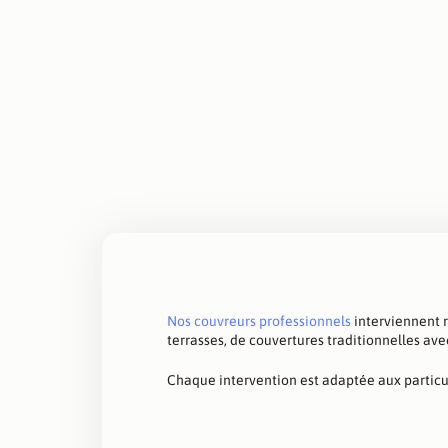
Nos couvreurs professionnels
interviennent ra
terrasses, de couvertures traditionnelles ave
Chaque intervention est adaptée aux particul