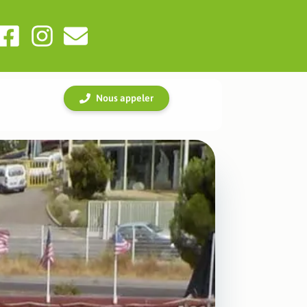
Nous appeler
ouverture