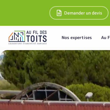
Demander un devis
Nos expertises
Au F
Réparation de t