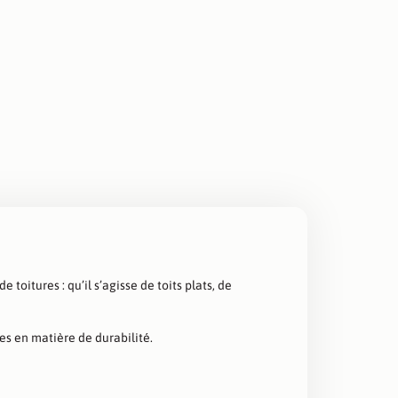
toitures : qu’il s’agisse de toits plats, de
es en matière de durabilité.