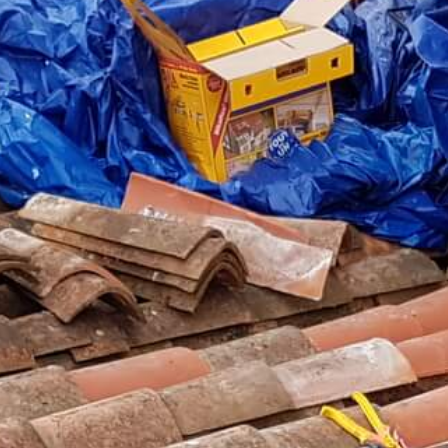
Demander un devis