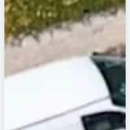
Demander un devis