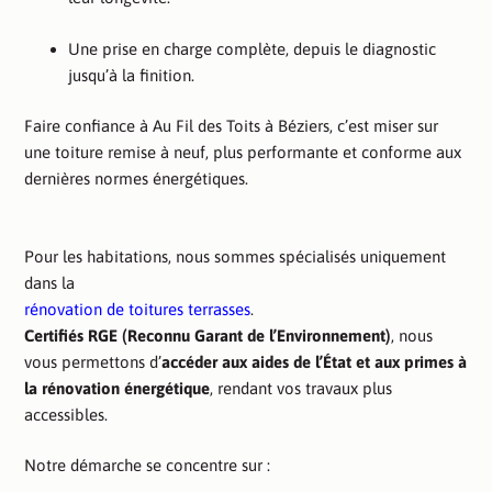
Une prise en charge complète, depuis le diagnostic
jusqu’à la finition.
Faire confiance à Au Fil des Toits à Béziers, c’est miser sur
une toiture remise à neuf, plus performante et conforme aux
dernières normes énergétiques.
Pour les habitations, nous sommes spécialisés uniquement
dans la
rénovation de toitures terrasses
.
Certifiés RGE (Reconnu Garant de l’Environnement)
, nous
vous permettons d’
accéder aux aides de l’État et aux primes à
la rénovation énergétique
, rendant vos travaux plus
accessibles.
Notre démarche se concentre sur :