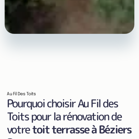
Au Fil Des Toits
Pourquoi choisir Au Fil des
Toits pour la rénovation de
votre
toit terrasse à Béziers