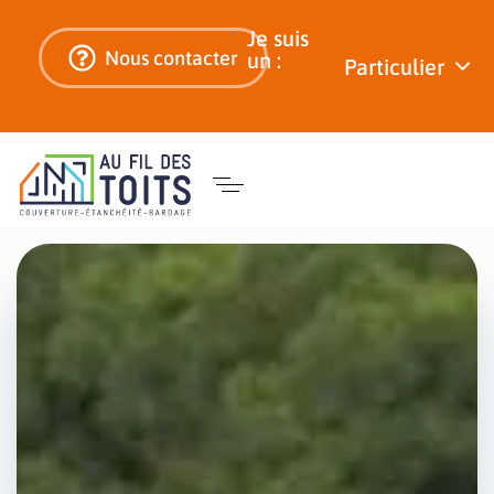
Je suis
Nous contacter
un :
Particulier