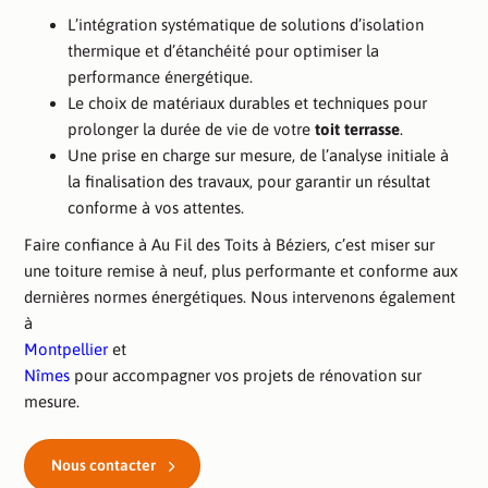
L’intégration systématique de solutions d’isolation
thermique et d’étanchéité pour optimiser la
performance énergétique.
Le choix de matériaux durables et techniques pour
prolonger la durée de vie de votre
toit terrasse
.
Une prise en charge sur mesure, de l’analyse initiale à
la finalisation des travaux, pour garantir un résultat
conforme à vos attentes.
Faire confiance à Au Fil des Toits à Béziers, c’est miser sur
une toiture remise à neuf, plus performante et conforme aux
dernières normes énergétiques. Nous intervenons également
à
Montpellier
et
Nîmes
pour accompagner vos projets de rénovation sur
mesure.
Nous contacter