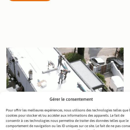
Gérer le consentement
Pour offrir les meilleures expériences, nous utilisons des technologies telles que 
cookies pour stocker et/ou accéder aux informations des appareils. Le fait de
consentir à ces technologies nous permettra de traiter des données telles que le
comportement de navigation ou les ID uniques sur ce site. Le fait de ne pas conse