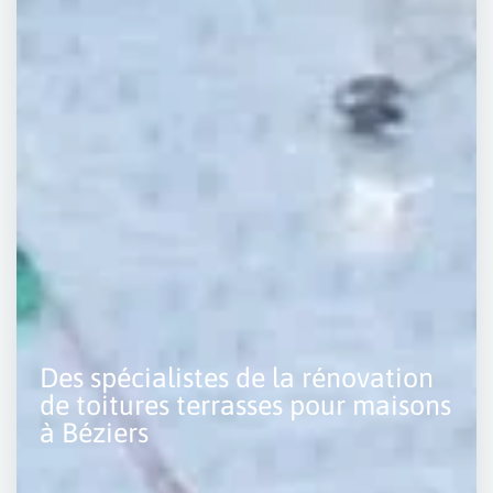
Des spécialistes de la rénovation
de toitures terrasses pour maisons
à Béziers