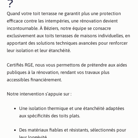
?
Quand votre toit terrasse ne garantit plus une protection
efficace contre les intempéries, une rénovation devient
incontournable. À Béziers, notre équipe se consacre
exclusivement aux toits terrasses de maisons individuelles, en
apportant des solutions techniques avancées pour renforcer
leur isolation et leur étanchéité.
Certifiés RGE, nous vous permettons de prétendre aux aides
publiques à la rénovation, rendant vos travaux plus
accessibles financièrement.
Notre intervention s’appuie sur :
Une isolation thermique et une étanchéité adaptées
aux spécificités des toits plats.
Des matériaux fiables et résistants, sélectionnés pour
leur longévité.