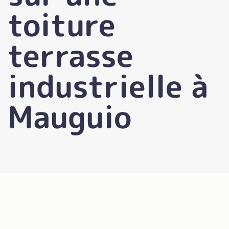
toiture
terrasse
industrielle à
Mauguio