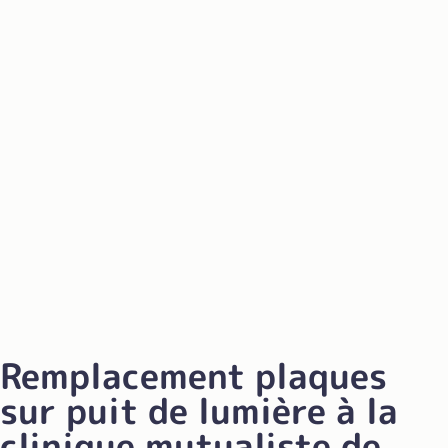
Remplacement plaques
sur puit de lumière à la
clinique mutualiste de