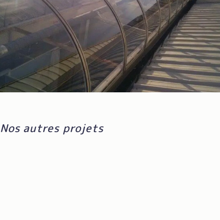
Nos autres projets