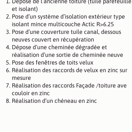
Dépose de l’ancienne toiture (tuile parefeuille
et isolant)
Pose d’un système d’isolation extérieur type
isolant mince multicouche Actic R>6.25
Pose d’une couverture tuile canal, dessous
neuves couvert en récupération
Dépose d’une cheminée dégradée et
réalisation d’une sortie de cheminée neuve
Pose des fenêtres de toits velux
Réalisation des raccords de velux en zinc sur
mesure
Réalisation des raccords Façade /toiture ave
couloir en zinc
Réalisation d’un chéneau en zinc