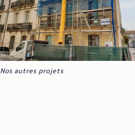
Nos autres projets