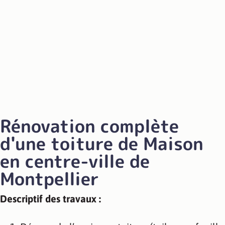
Rénovation complète
d'une toiture de Maison
en centre-ville de
Montpellier
Descriptif des travaux :